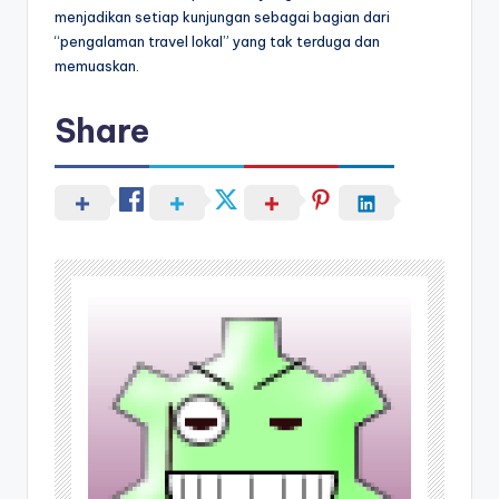
menjadikan setiap kunjungan sebagai bagian dari
“pengalaman travel lokal” yang tak terduga dan
memuaskan.
Share