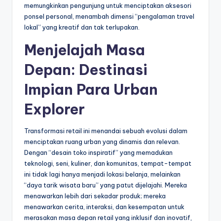
memungkinkan pengunjung untuk menciptakan aksesori
ponsel personal, menambah dimensi “pengalaman travel
lokal” yang kreatif dan tak terlupakan.
Menjelajah Masa
Depan: Destinasi
Impian Para Urban
Explorer
Transformasi retail ini menandai sebuah evolusi dalam
menciptakan ruang urban yang dinamis dan relevan.
Dengan “desain toko inspiratif” yang memadukan
teknologi, seni, kuliner, dan komunitas, tempat-tempat
ini tidak lagi hanya menjadi lokasi belanja, melainkan
“daya tarik wisata baru” yang patut dijelajahi. Mereka
menawarkan lebih dari sekadar produk; mereka
menawarkan cerita, interaksi, dan kesempatan untuk
merasakan masa depan retail yang inklusif dan inovatif,