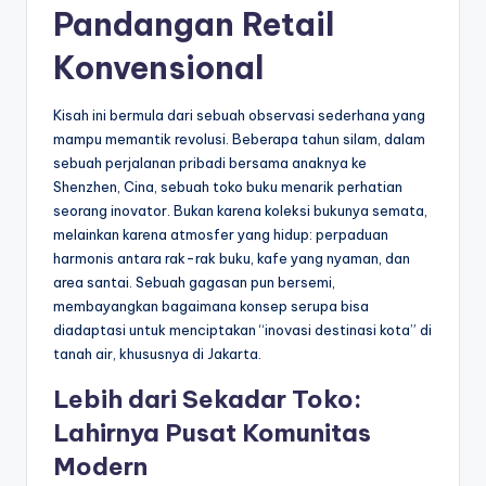
Pandangan Retail
Konvensional
Kisah ini bermula dari sebuah observasi sederhana yang
mampu memantik revolusi. Beberapa tahun silam, dalam
sebuah perjalanan pribadi bersama anaknya ke
Shenzhen, Cina, sebuah toko buku menarik perhatian
seorang inovator. Bukan karena koleksi bukunya semata,
melainkan karena atmosfer yang hidup: perpaduan
harmonis antara rak-rak buku, kafe yang nyaman, dan
area santai. Sebuah gagasan pun bersemi,
membayangkan bagaimana konsep serupa bisa
diadaptasi untuk menciptakan “inovasi destinasi kota” di
tanah air, khususnya di Jakarta.
Lebih dari Sekadar Toko:
Lahirnya Pusat Komunitas
Modern