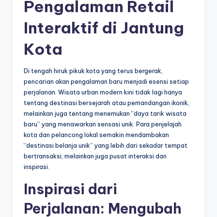
Pengalaman Retail
Interaktif di Jantung
Kota
Di tengah hiruk pikuk kota yang terus bergerak,
pencarian akan pengalaman baru menjadi esensi setiap
perjalanan. Wisata urban modern kini tidak lagi hanya
tentang destinasi bersejarah atau pemandangan ikonik,
melainkan juga tentang menemukan “daya tarik wisata
baru” yang menawarkan sensasi unik. Para penjelajah
kota dan pelancong lokal semakin mendambakan
“destinasi belanja unik” yang lebih dari sekadar tempat
bertransaksi, melainkan juga pusat interaksi dan
inspirasi.
Inspirasi dari
Perjalanan: Mengubah